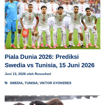
Piala Dunia 2026: Prediksi
Swedia vs Tunisia, 15 Juni 2026
Juni 13, 2026
oleh
Rossoheri
Tag
SWEDIA
,
TUNISIA
,
VIKTOR GYOKERES