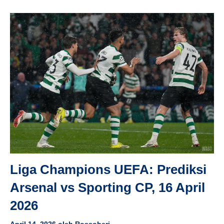
Liga Champions UEFA: Prediksi
Arsenal vs Sporting CP, 16 April
2026
April 14, 2026
oleh
Rossoheri