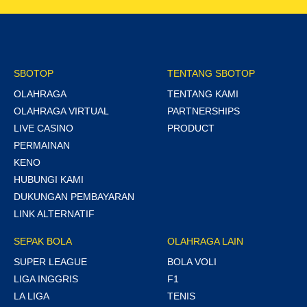
SBOTOP
TENTANG SBOTOP
OLAHRAGA
TENTANG KAMI
OLAHRAGA VIRTUAL
PARTNERSHIPS
LIVE CASINO
PRODUCT
PERMAINAN
KENO
HUBUNGI KAMI
DUKUNGAN PEMBAYARAN
LINK ALTERNATIF
SEPAK BOLA
OLAHRAGA LAIN
SUPER LEAGUE
BOLA VOLI
LIGA INGGRIS
F1
LA LIGA
TENIS