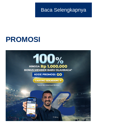
Baca Selengkapnya
PROMOSI