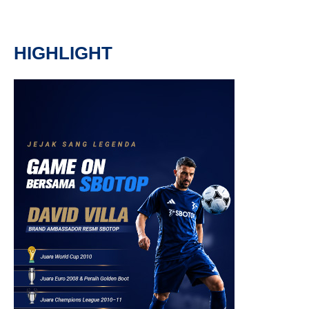
HIGHLIGHT