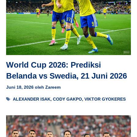
World Cup 2026: Prediksi
Belanda vs Swedia, 21 Juni 2026
Juni 18, 2026
oleh
Zareem
Tag
ALEXANDER ISAK
,
CODY GAKPO
,
VIKTOR GYOKERES