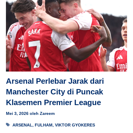
Arsenal Perlebar Jarak dari
Manchester City di Puncak
Klasemen Premier League
Mei 3, 2026
oleh
Zareem
Tag
ARSENAL
,
FULHAM
,
VIKTOR GYOKERES