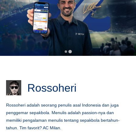
Rossoheri
Rossoheri adalah seorang penulis asal Indonesia dan juga
penggemar sepakbola. Menulis adalah passion-nya dan
memiliki pengalaman menulis tentang sepakbola bertahun-
tahun. Tim favorit? AC Milan.