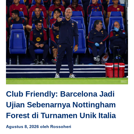
Club Friendly: Barcelona Jadi
Ujian Sebenarnya Nottingham
Forest di Turnamen Unik Italia
Agustus 8, 2026
oleh
Rossoheri