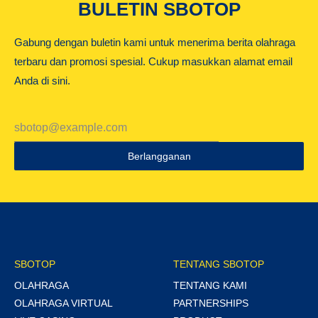
BULETIN SBOTOP
Gabung dengan buletin kami untuk menerima berita olahraga
terbaru dan promosi spesial. Cukup masukkan alamat email
Anda di sini.
Berlangganan
SBOTOP
TENTANG SBOTOP
OLAHRAGA
TENTANG KAMI
OLAHRAGA VIRTUAL
PARTNERSHIPS