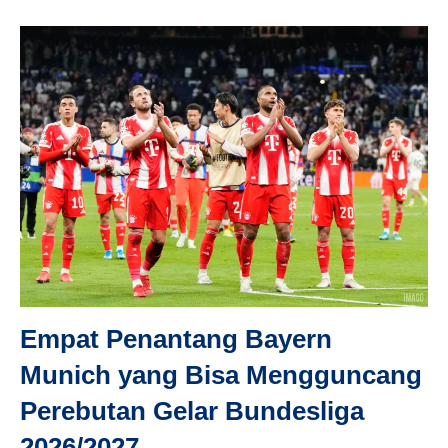
Empat Penantang Bayern
Munich yang Bisa Mengguncang
Perebutan Gelar Bundesliga
2026/2027