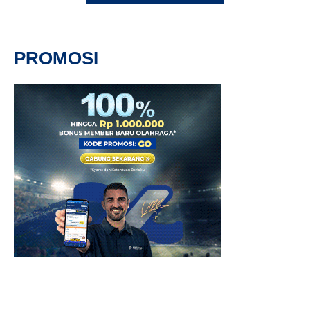
PROMOSI