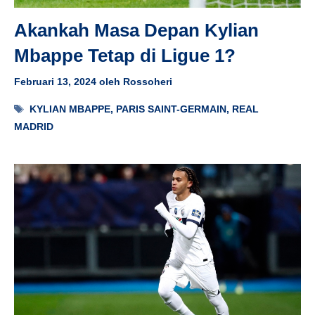
Akankah Masa Depan Kylian
Mbappe Tetap di Ligue 1?
Februari 13, 2024
oleh
Rossoheri
Tag
KYLIAN MBAPPE
,
PARIS SAINT-GERMAIN
,
REAL
MADRID