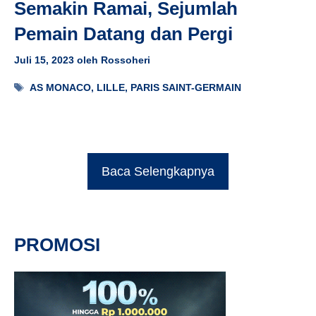
Semakin Ramai, Sejumlah
Pemain Datang dan Pergi
Juli 15, 2023
oleh
Rossoheri
Tag
AS MONACO
,
LILLE
,
PARIS SAINT-GERMAIN
Baca Selengkapnya
PROMOSI