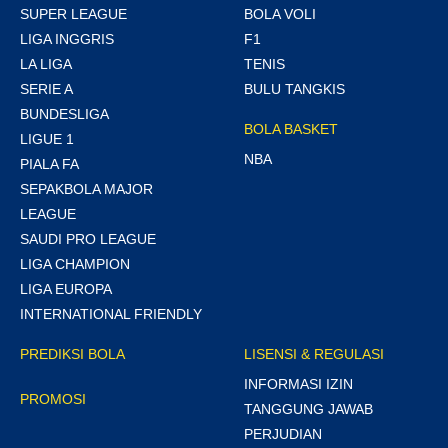
SUPER LEAGUE
BOLA VOLI
LIGA INGGRIS
F1
LA LIGA
TENIS
SERIE A
BULU TANGKIS
BUNDESLIGA
BOLA BASKET
LIGUE 1
NBA
PIALA FA
SEPAKBOLA MAJOR
LEAGUE
SAUDI PRO LEAGUE
LIGA CHAMPION
LIGA EUROPA
INTERNATIONAL FRIENDLY
PREDIKSI BOLA
LISENSI & REGULASI
INFORMASI IZIN
PROMOSI
TANGGUNG JAWAB
PERJUDIAN