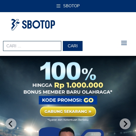
Langsung
SBOTOP
ke
isi
ME
Search
for: