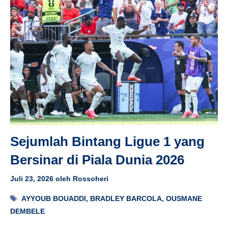
Sejumlah Bintang Ligue 1 yang
Bersinar di Piala Dunia 2026
Juli 23, 2026
oleh
Rossoheri
Tag
AYYOUB BOUADDI
,
BRADLEY BARCOLA
,
OUSMANE
DEMBELE