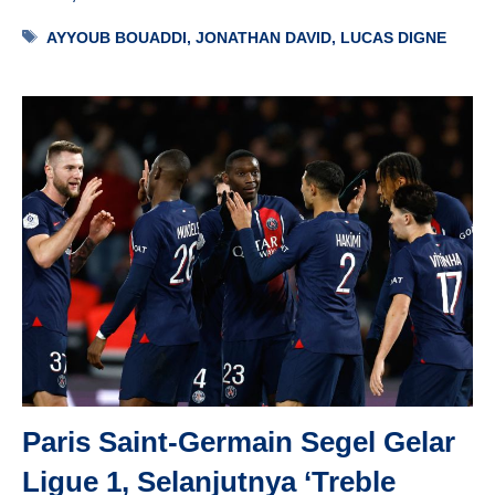
Tag
AYYOUB BOUADDI
,
JONATHAN DAVID
,
LUCAS DIGNE
Paris Saint-Germain Segel Gelar
Ligue 1, Selanjutnya ‘Treble