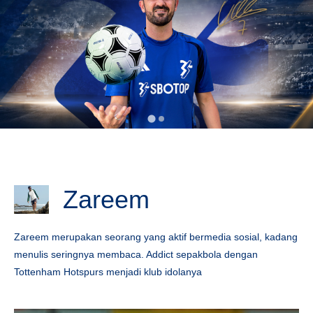
Zareem
Zareem merupakan seorang yang aktif bermedia sosial, kadang
menulis seringnya membaca. Addict sepakbola dengan
Tottenham Hotspurs menjadi klub idolanya