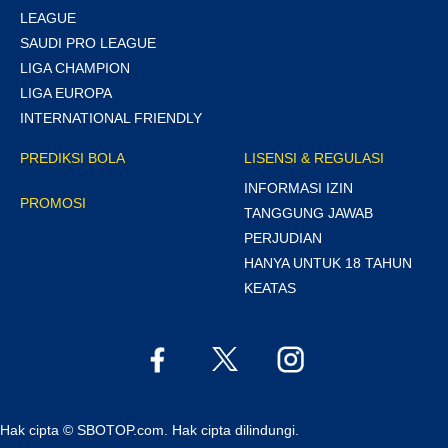
LEAGUE
SAUDI PRO LEAGUE
LIGA CHAMPION
LIGA EUROPA
INTERNATIONAL FRIENDLY
PREDIKSI BOLA
LISENSI & REGULASI
INFORMASI IZIN
PROMOSI
TANGGUNG JAWAB
PERJUDIAN
HANYA UNTUK 18 TAHUN
KEATAS
Hak cipta © SBOTOP.com. Hak cipta dilindungi.