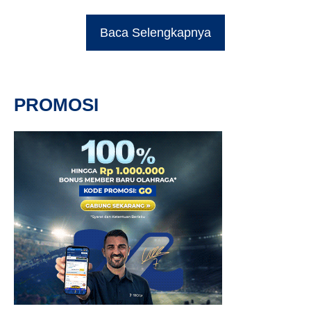
Baca Selengkapnya
PROMOSI