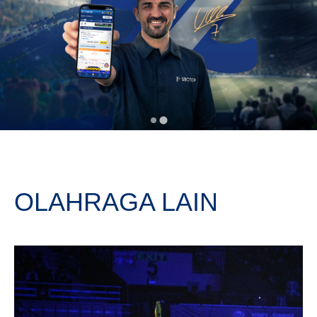
OLAHRAGA LAIN