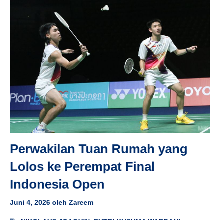
Perwakilan Tuan Rumah yang
Lolos ke Perempat Final
Indonesia Open
Juni 4, 2026
oleh
Zareem