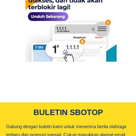
BULETIN SBOTOP
Gabung dengan buletin kami untuk menerima berita olahraga
terbaru dan promosi spesial. Cukup masukkan alamat email