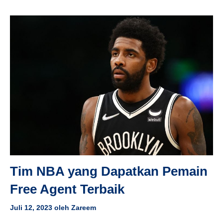
Tim NBA yang Dapatkan Pemain
Free Agent Terbaik
Juli 12, 2023
oleh
Zareem