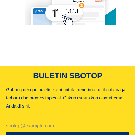
BULETIN SBOTOP
Gabung dengan buletin kami untuk menerima berita olahraga
terbaru dan promosi spesial. Cukup masukkan alamat email
Anda di sini.