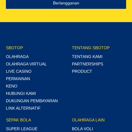
Berlangganan
SBOTOP
TENTANG SBOTOP
OLAHRAGA
TENTANG KAMI
OLAHRAGA VIRTUAL
PARTNERSHIPS
LIVE CASINO
PRODUCT
PERMAINAN
KENO
HUBUNGI KAMI
DUKUNGAN PEMBAYARAN
LINK ALTERNATIF
SEPAK BOLA
OLAHRAGA LAIN
SUPER LEAGUE
BOLA VOLI