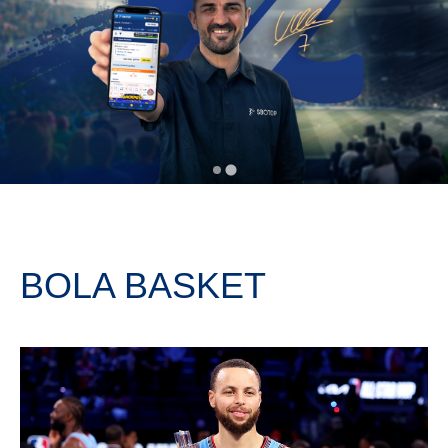
BOLA BASKET