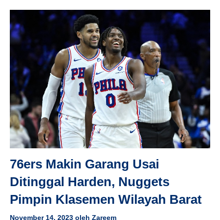
76ers Makin Garang Usai
Ditinggal Harden, Nuggets
Pimpin Klasemen Wilayah Barat
November 14, 2023
oleh
Zareem