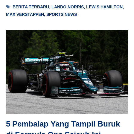
Tag
BERITA TERBARU
,
LANDO NORRIS
,
LEWIS HAMILTON
,
MAX VERSTAPPEN
,
SPORTS NEWS
5 Pembalap Yang Tampil Buruk