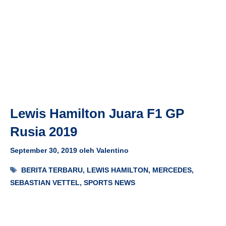
Lewis Hamilton Juara F1 GP
Rusia 2019
September 30, 2019
oleh
Valentino
Tag
BERITA TERBARU
,
LEWIS HAMILTON
,
MERCEDES
,
SEBASTIAN VETTEL
,
SPORTS NEWS