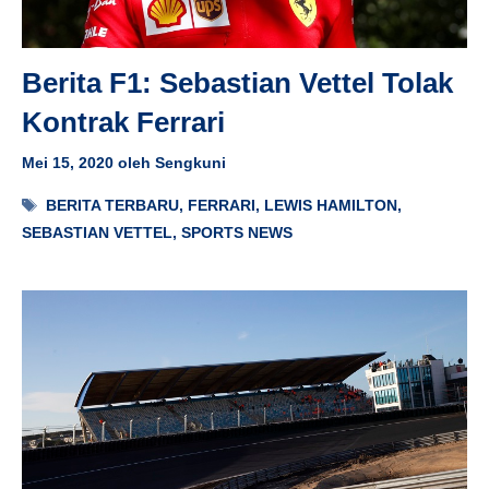
Berita F1: Sebastian Vettel Tolak
Kontrak Ferrari
Mei 15, 2020
oleh
Sengkuni
Tag
BERITA TERBARU
,
FERRARI
,
LEWIS HAMILTON
,
SEBASTIAN VETTEL
,
SPORTS NEWS