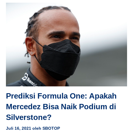
Prediksi Formula One: Apakah
Mercedez Bisa Naik Podium di
Silverstone?
Juli 16, 2021
oleh
SBOTOP