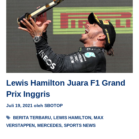
Lewis Hamilton Juara F1 Grand
Prix Inggris
Juli 19, 2021
oleh
SBOTOP
Tag
BERITA TERBARU
,
LEWIS HAMILTON
,
MAX
VERSTAPPEN
,
MERCEDES
,
SPORTS NEWS