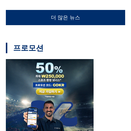
더 많은 뉴스
프로모션