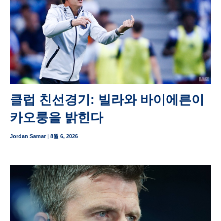
클럽 친선경기: 빌라와 바이에른이
카오룽을 밝힌다
Jordan Samar
|
8월 6, 2026