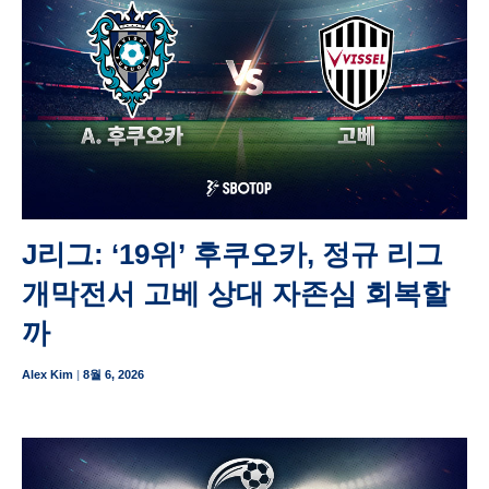
J리그: ‘19위’ 후쿠오카, 정규 리그
개막전서 고베 상대 자존심 회복할
까
Alex Kim
|
8월 6, 2026