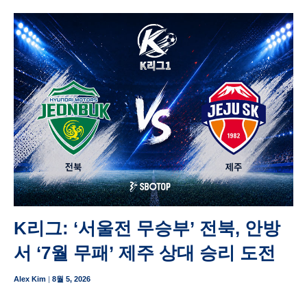
K리그: ‘서울전 무승부’ 전북, 안방
서 ‘7월 무패’ 제주 상대 승리 도전
Alex Kim
|
8월 5, 2026