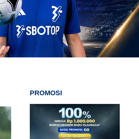
PROMOSI