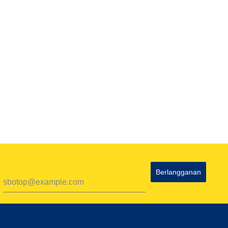
Berlangganan