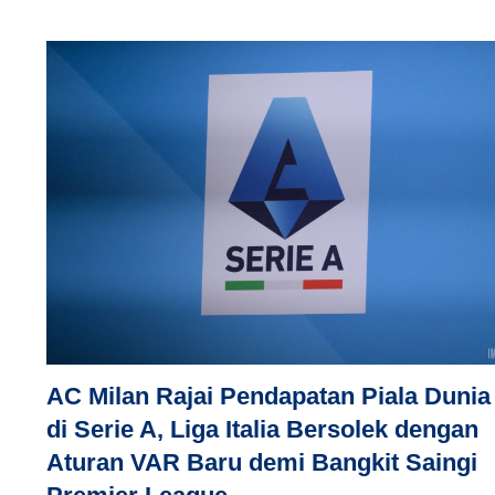
AC Milan Rajai Pendapatan Piala Dunia
di Serie A, Liga Italia Bersolek dengan
Aturan VAR Baru demi Bangkit Saingi