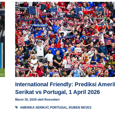
International Friendly: Prediksi Ameri
Serikat vs Portugal, 1 April 2026
Maret 30, 2026
oleh
Rossoheri
Tag
AMERIKA SERIKAT
,
PORTUGAL
,
RUBEN NEVES