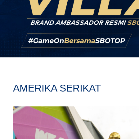
AMERIKA SERIKAT