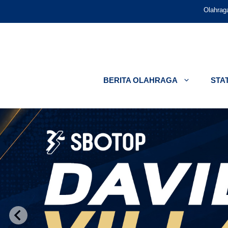
Langsung
Olahrag
ke
isi
BERITA OLAHRAGA
STAT