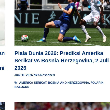
an
Piala Dunia 2026: Prediksi Amerika
Serikat vs Bosnia-Herzegovina, 2 Juli
ni
2026
Juni 30, 2026
oleh
Rossoheri
Tag
AMERIKA SERIKAT
,
BOSNIA AND HERZEGOVINA
,
FOLARIN
BALOGUN