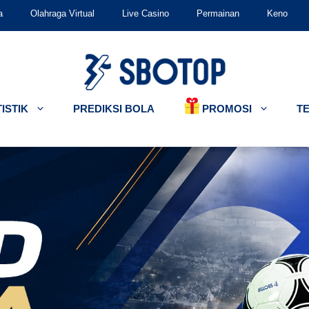
a
Olahraga Virtual
Live Casino
Permainan
Keno
PROMOSI
ISTIK
PREDIKSI BOLA
T