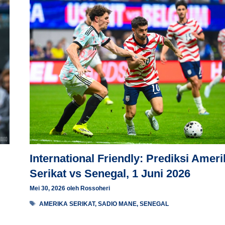
International Friendly: Prediksi Ameri
Serikat vs Senegal, 1 Juni 2026
Mei 30, 2026
oleh
Rossoheri
Tag
AMERIKA SERIKAT
,
SADIO MANE
,
SENEGAL