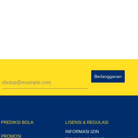
Berlangganan
PREDIKSI BOLA
LISENSI & REGULASI
INFORMASI IZIN
PROMOSI