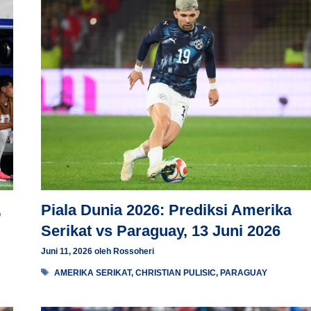
,
Piala Dunia 2026: Prediksi Amerika
Serikat vs Paraguay, 13 Juni 2026
Juni 11, 2026
oleh
Rossoheri
Tag
AMERIKA SERIKAT
,
CHRISTIAN PULISIC
,
PARAGUAY