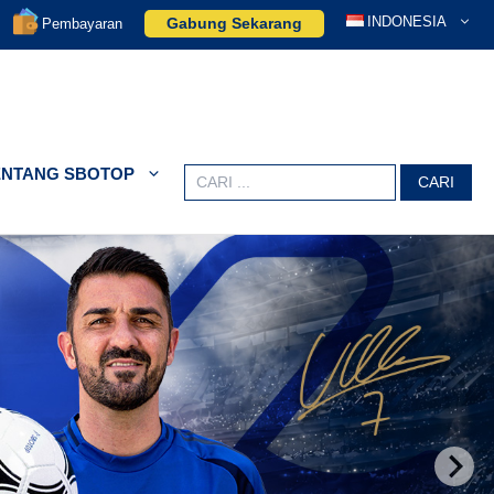
INDONESIA
Gabung Sekarang
Pembayaran
ENTANG SBOTOP
Search
for: