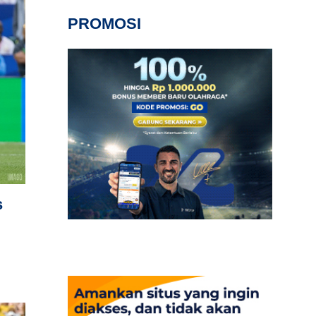
PROMOSI
s