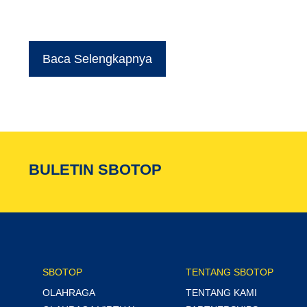
Baca Selengkapnya
BULETIN SBOTOP
SBOTOP
TENTANG SBOTOP
OLAHRAGA
TENTANG KAMI