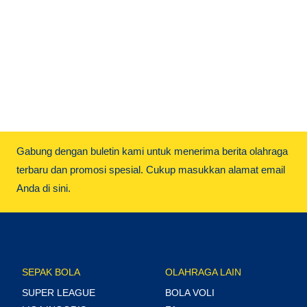
Gabung dengan buletin kami untuk menerima berita olahraga
terbaru dan promosi spesial. Cukup masukkan alamat email
Anda di sini.
SEPAK BOLA
OLAHRAGA LAIN
SUPER LEAGUE
BOLA VOLI