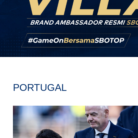
PORTUGAL