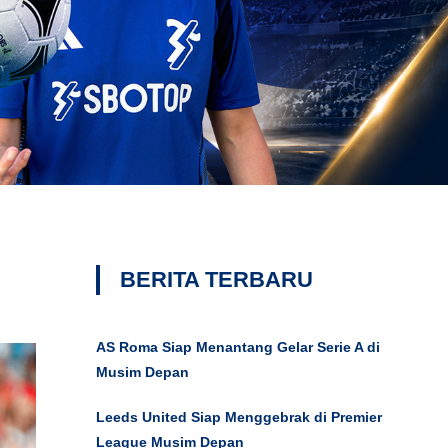
BERITA TERBARU
AS Roma Siap Menantang Gelar Serie A di
Musim Depan
Leeds United Siap Menggebrak di Premier
League Musim Depan