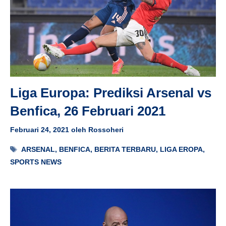
Liga Europa: Prediksi Arsenal vs
Benfica, 26 Februari 2021
Februari 24, 2021
oleh
Rossoheri
Tag
ARSENAL
,
BENFICA
,
BERITA TERBARU
,
LIGA EROPA
,
SPORTS NEWS