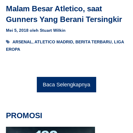
Malam Besar Atletico, saat
Gunners Yang Berani Tersingkir
Mei 5, 2018
oleh
Stuart Wilkin
Tag
ARSENAL
,
ATLETICO MADRID
,
BERITA TERBARU
,
LIGA
EROPA
Baca Selengkapnya
PROMOSI