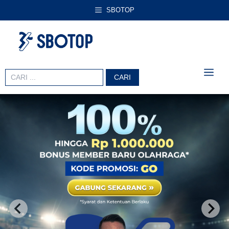
Langsung
SBOTOP
ke
isi
ME
Search
for: