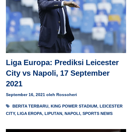
Liga Europa: Prediksi Leicester
City vs Napoli, 17 September
2021
September 16, 2021
oleh
Rossoheri
Tag
BERITA TERBARU
,
KING POWER STADIUM
,
LEICESTER
CITY
,
LIGA EROPA
,
LIPUTAN
,
NAPOLI
,
SPORTS NEWS