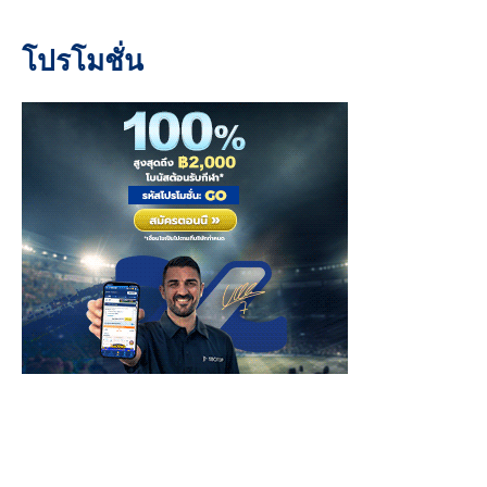
โปรโมชั่น