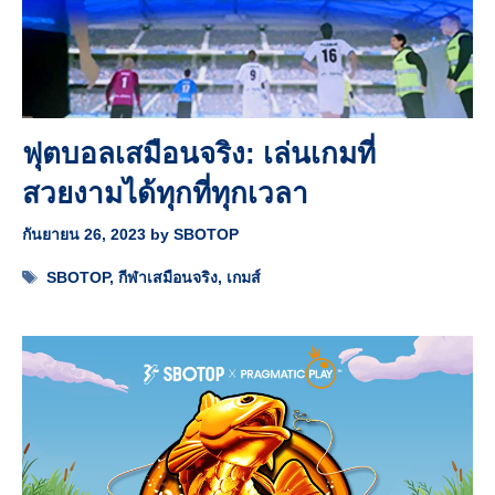
ฟุตบอลเสมือนจริง: เล่นเกมที่
สวยงามได้ทุกที่ทุกเวลา
กันยายน 26, 2023
by
SBOTOP
Tags
SBOTOP
,
กีฬาเสมือนจริง
,
เกมส์