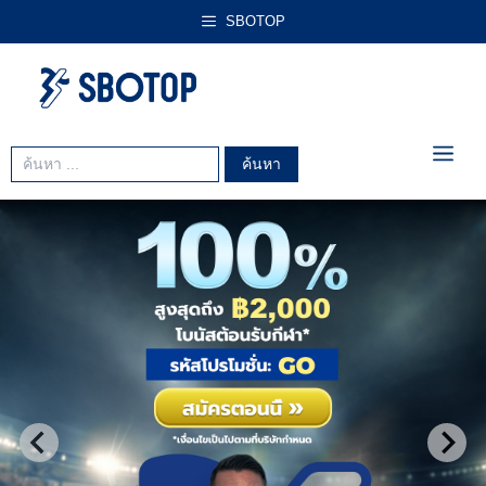
Skip
SBOTOP
to
content
ME
Search
for: