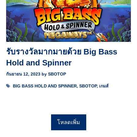
รับรางวัลมากมายด้วย Big Bass
Hold and Spinner
กันยายน 12, 2023
by
SBOTOP
Tags
BIG BASS HOLD AND SPINNER
,
SBOTOP
,
เกมส์
โหลดเพิ่ม