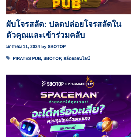
ผับโจรสลัด: ปลดปล่อยโจรสลัดใน
ตัวคุณและเข้าร่วมคลับ
มกราคม 11, 2024
by
SBOTOP
Tags
PIRATES PUB
,
SBOTOP
,
สล็อตออนไลน์