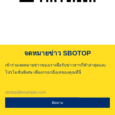
จดหมายข่าว SBOTOP
เข้าร่วมจดหมายข่าวของเราเพื่อรับข่าวสารกีฬาล่าสุดและ
โปรโมชั่นพิเศษ เพียงกรอกอีเมลของคุณที่นี่
ติดตาม