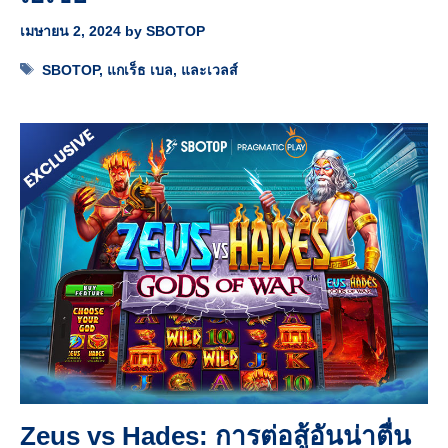
เมษายน 2, 2024
by
SBOTOP
Tags
SBOTOP
,
แกเร็ธ เบล
,
และเวลส์
Zeus vs Hades: การต่อสู้อันน่าตื่น